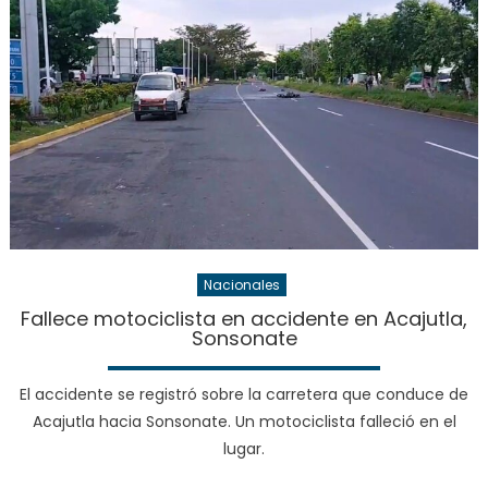
Nacionales
Fallece motociclista en accidente en Acajutla,
Sonsonate
El accidente se registró sobre la carretera que conduce de
Acajutla hacia Sonsonate. Un motociclista falleció en el
lugar.