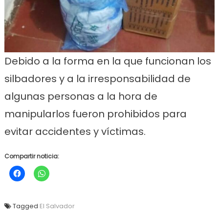
Debido a la forma en la que funcionan los
silbadores y a la irresponsabilidad de
algunas personas a la hora de
manipularlos fueron prohibidos para
evitar accidentes y víctimas.
Compartir noticia:
Tagged
El Salvador