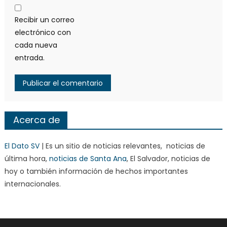
Recibir un correo
electrónico con
cada nueva
entrada.
Acerca de
El Dato SV
| Es un sitio de noticias relevantes, noticias de
última hora,
noticias de Santa Ana
, El Salvador, noticias de
hoy o también información de hechos importantes
internacionales.