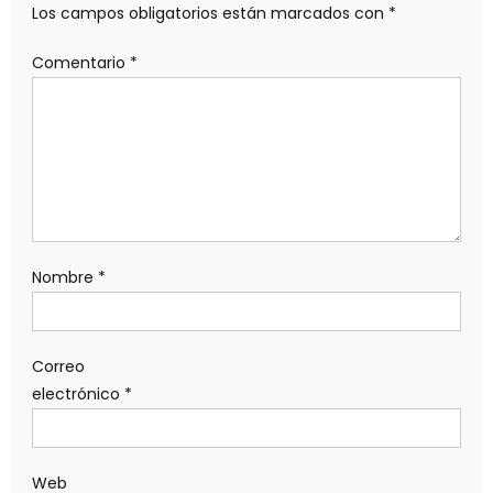
Los campos obligatorios están marcados con
*
Comentario
*
Nombre
*
Correo
electrónico
*
Web