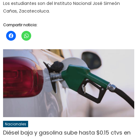
Los estudiantes son del Instituto Nacional José Simeón
Cañas, Zacatecoluca.
Compartir noticia:
Nacionales
Diésel baja y gasolina sube hasta $0.15 ctvs en