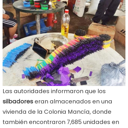
Las autoridades informaron que los
silbadores
eran almacenados en una
vivienda de la Colonia Mancía, donde
también encontraron 7,685 unidades en