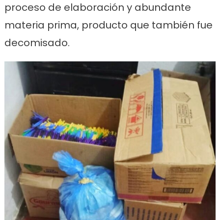
proceso de elaboración y abundante
materia prima, producto que también fue
decomisado.