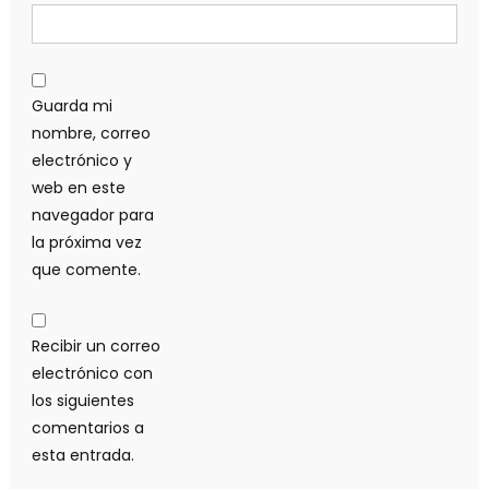
Guarda mi
nombre, correo
electrónico y
web en este
navegador para
la próxima vez
que comente.
Recibir un correo
electrónico con
los siguientes
comentarios a
esta entrada.