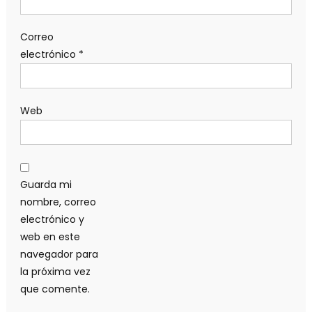
Correo
electrónico
*
Web
Guarda mi
nombre, correo
electrónico y
web en este
navegador para
la próxima vez
que comente.