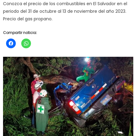
Conozca el precio de los combustibles en El Salvador en el
periodo del 31 de octubre al 13 de noviembre del año 2023.
Precio del gas propano.
Compartir noticia: