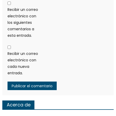
Recibir un correo
electrónico con
los siguientes
comentarios a
esta entrada.
Recibir un correo
electrónico con
cada nueva
entrada.
Acerca de