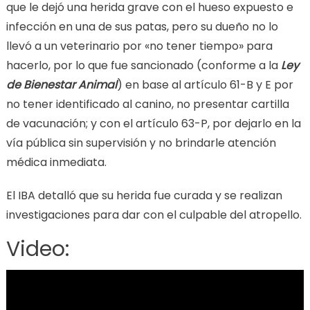
que le dejó una herida grave con el hueso expuesto e
infección en una de sus patas, pero su dueño no lo
llevó a un veterinario por «no tener tiempo» para
hacerlo, por lo que fue sancionado (conforme a la
Ley
de Bienestar Animal
) en base al artículo 61-B y E por
no tener identificado al canino, no presentar cartilla
de vacunación; y con el artículo 63-P, por dejarlo en la
vía pública sin supervisión y no brindarle atención
médica inmediata.
El IBA detalló que su herida fue curada y se realizan
investigaciones para dar con el culpable del atropello.
Video: