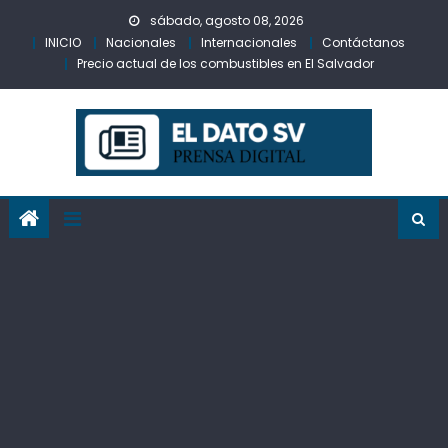
Skip
sábado, agosto 08, 2026
to
INICIO
Nacionales
Internacionales
Contáctanos
content
Precio actual de los combustibles en El Salvador