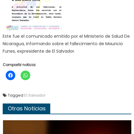
Este fue el comunicado emitido por el Ministerio de Salud De
Nicaragua, informando sobre el fallecimiento de Mauricio
Funes, expresidente de El Salvador.
Compartir noticia:
Tagged
El Salvador
Otras Noticias