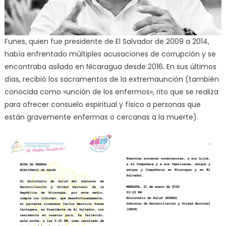
Funes, quien fue presidente de El Salvador de 2009 a 2014,
había enfrentado múltiples acusaciones de corrupción y se
encontraba asilado en Nicaragua desde 2016. En sus últimos
días, recibió los sacramentos de la extremaunción (también
conocida como «unción de los enfermos», rito que se realiza
para ofrecer consuelo espiritual y físico a personas que
están gravemente enfermas o cercanas a la muerte).