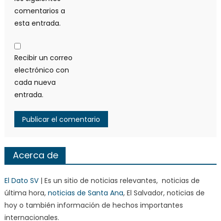
comentarios a
esta entrada.
Recibir un correo
electrónico con
cada nueva
entrada.
Acerca de
El Dato SV
| Es un sitio de noticias relevantes, noticias de
última hora,
noticias de Santa Ana
, El Salvador, noticias de
hoy o también información de hechos importantes
internacionales.