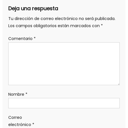
Deja una respuesta
Tu dirección de correo electrónico no será publicada.
Los campos obligatorios están marcados con
*
Comentario
*
Nombre
*
Correo
electrónico
*