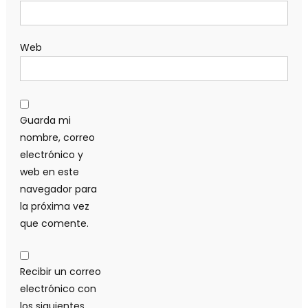
Web
Guarda mi
nombre, correo
electrónico y
web en este
navegador para
la próxima vez
que comente.
Recibir un correo
electrónico con
los siguientes