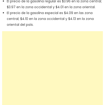
El precio de la gasolina regular es $3.96 en la zona central;
$3.97 en la zona occidental y $4.01 en la zona oriental.
El precio de la gasolina especial es $4.09 en las zona
central; $4.10 en la zona occidental y $4.13 en la zona
oriental del país.