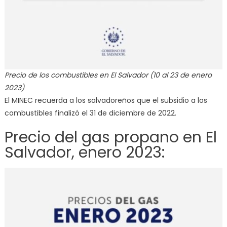
Precio de los combustibles en El Salvador (10 al 23 de enero
2023)
El MINEC recuerda a los salvadoreños que el subsidio a los
combustibles finalizó el 31 de diciembre de 2022.
Precio del gas propano en El
Salvador, enero 2023: