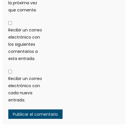
la próxima vez
que comente.
Recibir un correo
electrónico con
los siguientes
comentarios a
esta entrada.
Recibir un correo
electrónico con
cada nueva
entrada.