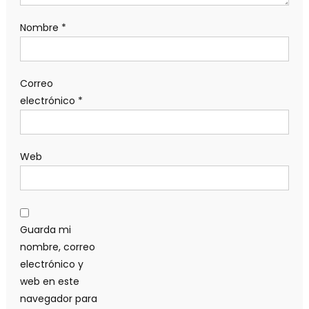
Nombre
*
Correo
electrónico
*
Web
Guarda mi
nombre, correo
electrónico y
web en este
navegador para