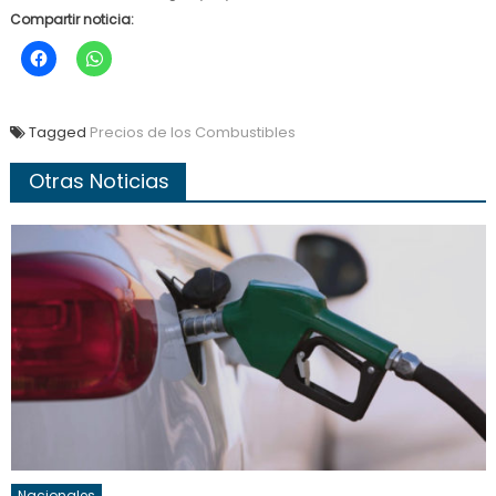
Compartir noticia:
Tagged
Precios de los Combustibles
Otras Noticias
Nacionales