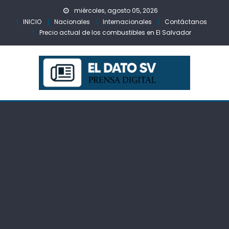
Skip
miércoles, agosto 05, 2026
to
INICIO
Nacionales
Internacionales
Contáctanos
content
Precio actual de los combustibles en El Salvador