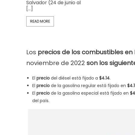
Salvador (24 de junio al
[…]
READ MORE
Los
precios de los combustibles en 
noviembre de 2022
son los siguient
El
precio
del diésel está fijado a
$4.14
.
El
precio
de la gasolina regular está fijado en
$4.
El
precio
de la gasolina especial está fijado en
$4
del país.