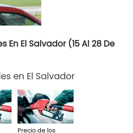
 En El Salvador (15 Al 28 De
es en El Salvador
Precio de los