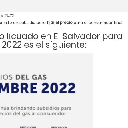
re 2022
rmite un subsidio para
fijar el precio
para el consumidor final.
o licuado en El Salvador para
2022 es el siguiente: