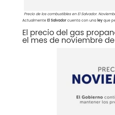
Precio de los combustibles en El Salvador. Noviemb
Actualmente
El Salvador
cuenta con una
ley
que pe
El precio del gas propan
el mes de noviembre de 