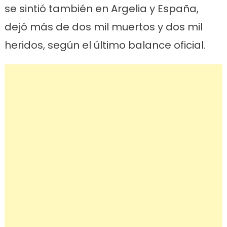
se sintió también en Argelia y España,
dejó más de dos mil muertos y dos mil
heridos, según el último balance oficial.