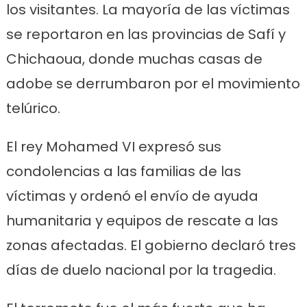
los visitantes. La mayoría de las víctimas
se reportaron en las provincias de Safí y
Chichaoua, donde muchas casas de
adobe se derrumbaron por el movimiento
telúrico.
El rey Mohamed VI expresó sus
condolencias a las familias de las
víctimas y ordenó el envío de ayuda
humanitaria y equipos de rescate a las
zonas afectadas. El gobierno declaró tres
días de duelo nacional por la tragedia.