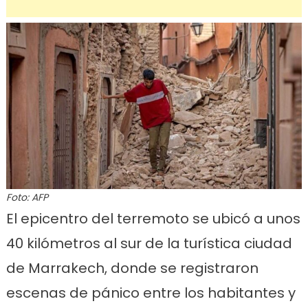
Foto: AFP
El epicentro del terremoto se ubicó a unos
40 kilómetros al sur de la turística ciudad
de Marrakech, donde se registraron
escenas de pánico entre los habitantes y