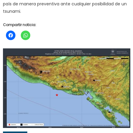
país de manera preventiva ante cualquier posibilidad de un
tsunami.
Compartir noticia: