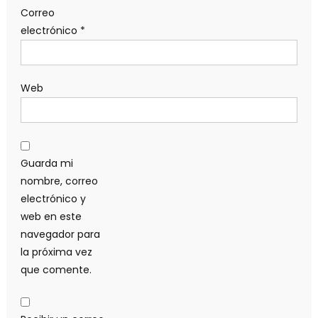
Correo
electrónico
*
Web
Guarda mi
nombre, correo
electrónico y
web en este
navegador para
la próxima vez
que comente.