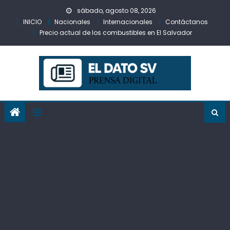
Skip
sábado, agosto 08, 2026
to
INICIO
Nacionales
Internacionales
Contáctanos
content
Precio actual de los combustibles en El Salvador