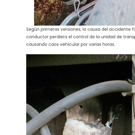
Según primeras versiones, la causa del accidente
conductor perdiera el control de la unidad de trans
causando caos vehícular por varias horas.