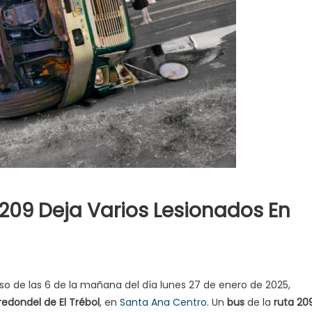
209 Deja Varios Lesionados En
eso de las 6 de la mañana del día lunes 27 de enero de 2025,
redondel de El Trébol
, en
Santa Ana Centro
. Un
bus
de la
ruta 20