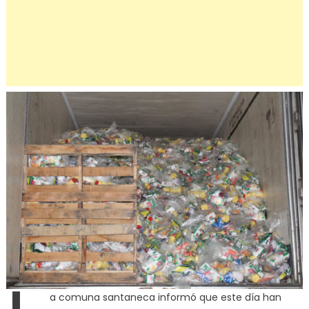
a comuna santaneca informó que este día han