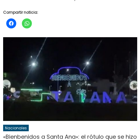
Compartir noticia:
Nacionales
«Bienbenidos a Santa Ana»: el rótulo que se hizo