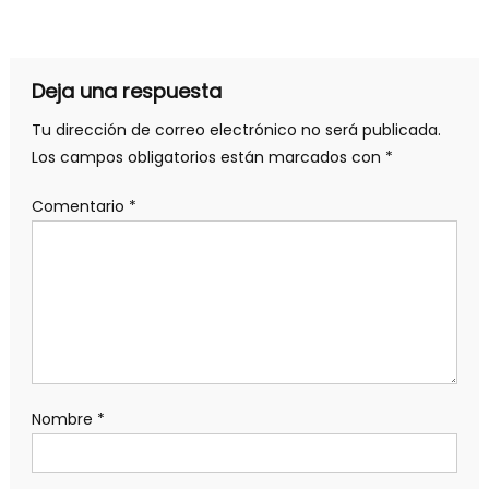
de
entradas
Deja una respuesta
Tu dirección de correo electrónico no será publicada.
Los campos obligatorios están marcados con
*
Comentario
*
Nombre
*