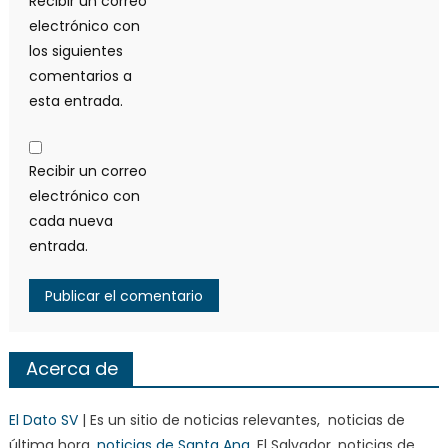
Recibir un correo
electrónico con
los siguientes
comentarios a
esta entrada.
Recibir un correo
electrónico con
cada nueva
entrada.
Acerca de
El Dato SV
| Es un sitio de noticias relevantes, noticias de
última hora,
noticias de Santa Ana
, El Salvador, noticias de