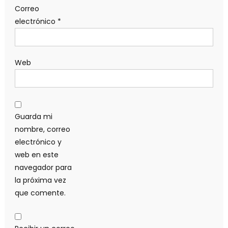
Correo
electrónico
*
Web
Guarda mi
nombre, correo
electrónico y
web en este
navegador para
la próxima vez
que comente.