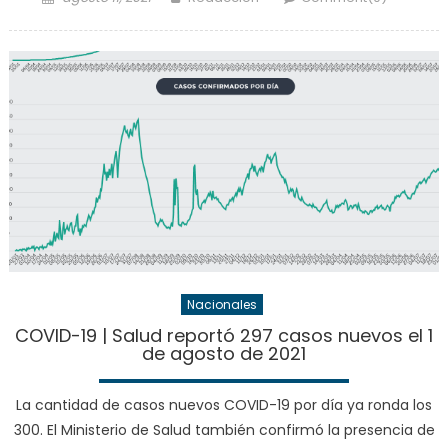
on
Nacionales
COVID-19 | Salud reportó 297 casos nuevos el 1
de agosto de 2021
La cantidad de casos nuevos COVID-19 por día ya ronda los
300. El Ministerio de Salud también confirmó la presencia de