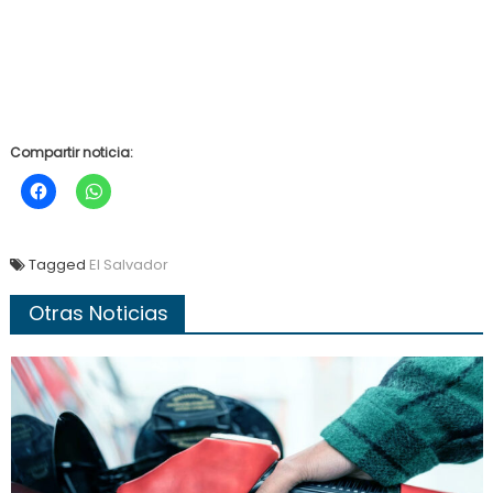
Compartir noticia:
Tagged
El Salvador
Otras Noticias