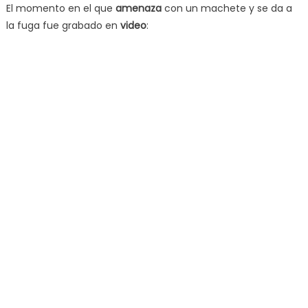
El momento en el que
amenaza
con un machete y se da a
la fuga fue grabado en
video
: