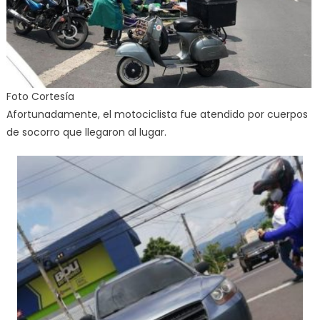
Foto Cortesía
Afortunadamente, el motociclista fue atendido por cuerpos
de socorro que llegaron al lugar.