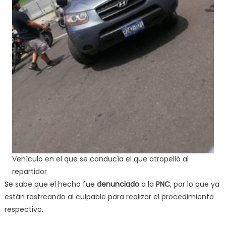
Vehículo en el que se conducía el que atropelló al
repartidor
Se sabe que el hecho fue
denunciado
a la
PNC
, por lo que ya
están rastreando al culpable para realizar el procedimiento
respectivo.