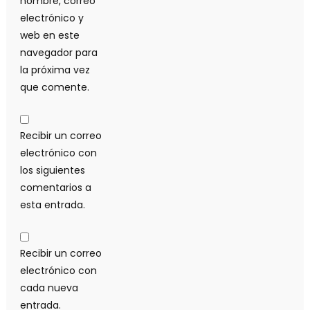
nombre, correo
electrónico y
web en este
navegador para
la próxima vez
que comente.
Recibir un correo
electrónico con
los siguientes
comentarios a
esta entrada.
Recibir un correo
electrónico con
cada nueva
entrada.