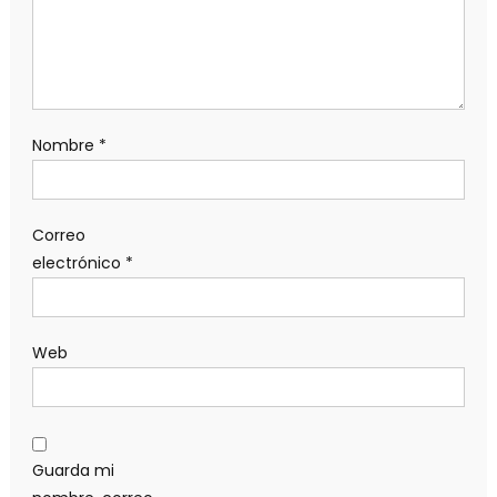
Nombre
*
Correo
electrónico
*
Web
Guarda mi