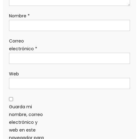
Nombre
*
Correo
electrónico
*
Web
Guarda mi
nombre, correo
electrónico y
web en este
navegador para