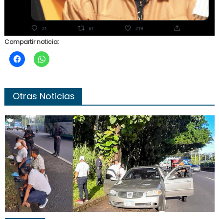
Compartir noticia:
Otras Noticias