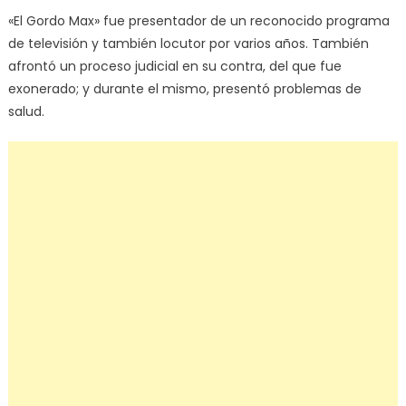
«El Gordo Max» fue presentador de un reconocido programa
de televisión y también locutor por varios años. También
afrontó un proceso judicial en su contra, del que fue
exonerado; y durante el mismo, presentó problemas de
salud.