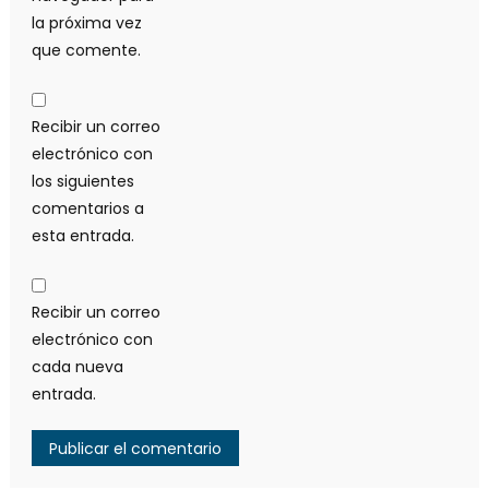
la próxima vez
que comente.
Recibir un correo
electrónico con
los siguientes
comentarios a
esta entrada.
Recibir un correo
electrónico con
cada nueva
entrada.