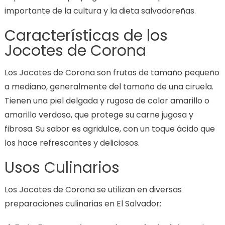
importante de la cultura y la dieta salvadoreñas.
Características de los
Jocotes de Corona
Los Jocotes de Corona son frutas de tamaño pequeño
a mediano, generalmente del tamaño de una ciruela.
Tienen una piel delgada y rugosa de color amarillo o
amarillo verdoso, que protege su carne jugosa y
fibrosa. Su sabor es agridulce, con un toque ácido que
los hace refrescantes y deliciosos.
Usos Culinarios
Los Jocotes de Corona se utilizan en diversas
preparaciones culinarias en El Salvador: