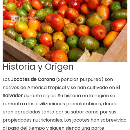
Historia y Origen
Los
Jocotes de Corona
(Spondias purpurea) son
nativos de América tropical y se han cultivado en
El
Salvador
durante siglos. Su historia en la región se
remonta a las civilizaciones precolombinas, donde
eran apreciados tanto por su sabor como por sus
propiedades nutricionales. Los jocotes han sobrevivido
al paso del tiempo y siguen siendo una parte