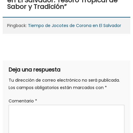
en El Salvador: Tesoro Tropical de
Sabor y Tradición
”
Pingback:
Tiempo de Jocotes de Corona en El Salvador
Deja una respuesta
Tu dirección de correo electrónico no será publicada.
Los campos obligatorios están marcados con
*
Comentario
*