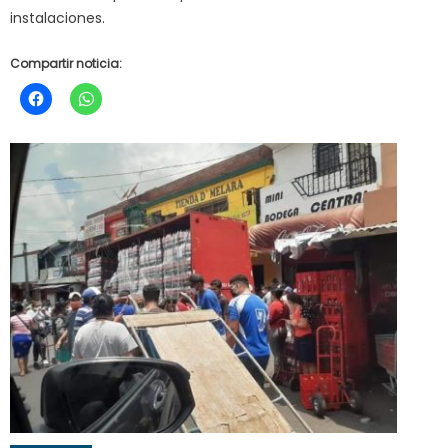
instalaciones.
Compartir noticia: