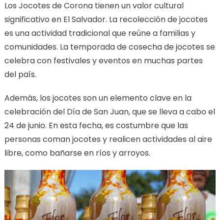
Los Jocotes de Corona tienen un valor cultural
significativo en El Salvador. La recolección de jocotes
es una actividad tradicional que reúne a familias y
comunidades. La temporada de cosecha de jocotes se
celebra con festivales y eventos en muchas partes
del país.
Además, los jocotes son un elemento clave en la
celebración del Día de San Juan, que se lleva a cabo el
24 de junio. En esta fecha, es costumbre que las
personas coman jocotes y realicen actividades al aire
libre, como bañarse en ríos y arroyos.