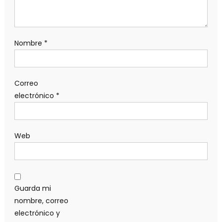
Nombre
*
Correo
electrónico
*
Web
Guarda mi
nombre, correo
electrónico y