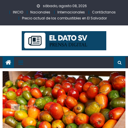
Skip
sábado, agosto 08, 2026
to
INICIO
Nacionales
Internacionales
Contáctanos
content
Precio actual de los combustibles en El Salvador