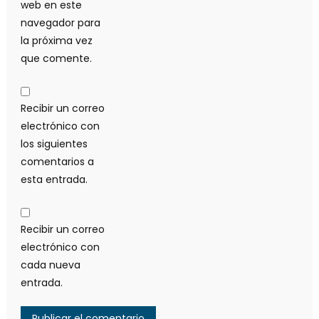
web en este
navegador para
la próxima vez
que comente.
Recibir un correo
electrónico con
los siguientes
comentarios a
esta entrada.
Recibir un correo
electrónico con
cada nueva
entrada.