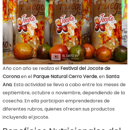
Año con año se realiza el
Festival del Jocote de
Corona
en el
Parque Natural Cerro Verde
, en
Santa
Ana
. Esta actividad se lleva a cabo entre los meses de
septiembre, octubre o noviembre, dependiendo de la
cosecha. En ella participan emprendedores de
diferentes rubros, quienes ofrecen sus productos
incluyendo el jocote.