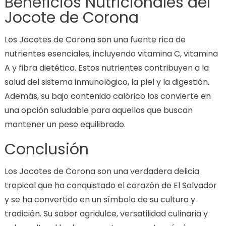
Beneficios Nutricionales del
Jocote de Corona
Los Jocotes de Corona son una fuente rica de
nutrientes esenciales, incluyendo vitamina C, vitamina
A y fibra dietética. Estos nutrientes contribuyen a la
salud del sistema inmunológico, la piel y la digestión.
Además, su bajo contenido calórico los convierte en
una opción saludable para aquellos que buscan
mantener un peso equilibrado.
Conclusión
Los Jocotes de Corona son una verdadera delicia
tropical que ha conquistado el corazón de El Salvador
y se ha convertido en un símbolo de su cultura y
tradición. Su sabor agridulce, versatilidad culinaria y