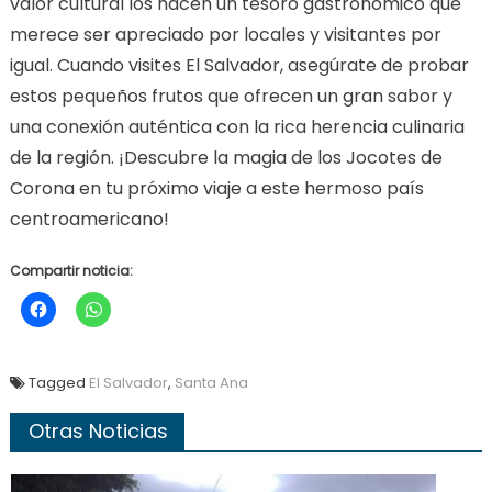
valor cultural los hacen un tesoro gastronómico que
merece ser apreciado por locales y visitantes por
igual. Cuando visites El Salvador, asegúrate de probar
estos pequeños frutos que ofrecen un gran sabor y
una conexión auténtica con la rica herencia culinaria
de la región. ¡Descubre la magia de los Jocotes de
Corona en tu próximo viaje a este hermoso país
centroamericano!
Compartir noticia:
Tagged
El Salvador
,
Santa Ana
Otras Noticias