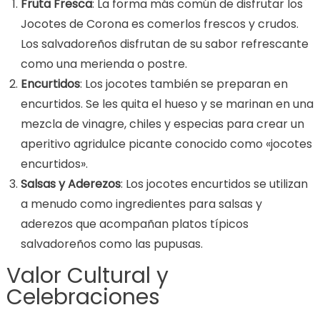
Fruta Fresca
: La forma más común de disfrutar los
Jocotes de Corona es comerlos frescos y crudos.
Los salvadoreños disfrutan de su sabor refrescante
como una merienda o postre.
Encurtidos
: Los jocotes también se preparan en
encurtidos. Se les quita el hueso y se marinan en una
mezcla de vinagre, chiles y especias para crear un
aperitivo agridulce picante conocido como «jocotes
encurtidos».
Salsas y Aderezos
: Los jocotes encurtidos se utilizan
a menudo como ingredientes para salsas y
aderezos que acompañan platos típicos
salvadoreños como las pupusas.
Valor Cultural y
Celebraciones