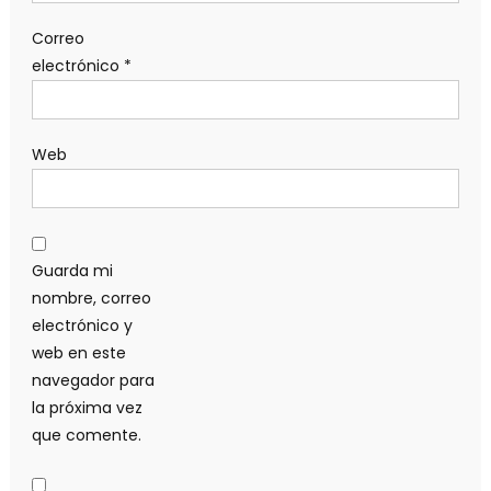
Correo
electrónico
*
Web
Guarda mi
nombre, correo
electrónico y
web en este
navegador para
la próxima vez
que comente.