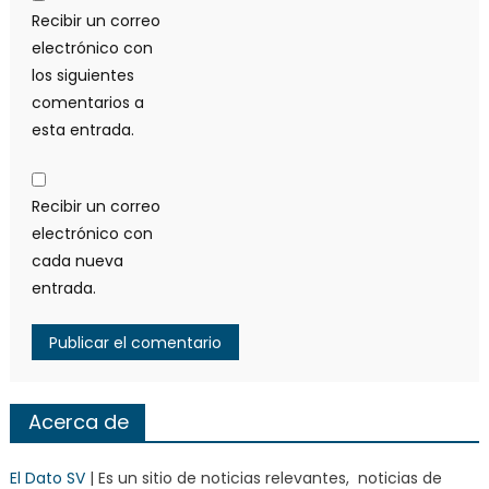
Recibir un correo
electrónico con
los siguientes
comentarios a
esta entrada.
Recibir un correo
electrónico con
cada nueva
entrada.
Acerca de
El Dato SV
| Es un sitio de noticias relevantes, noticias de