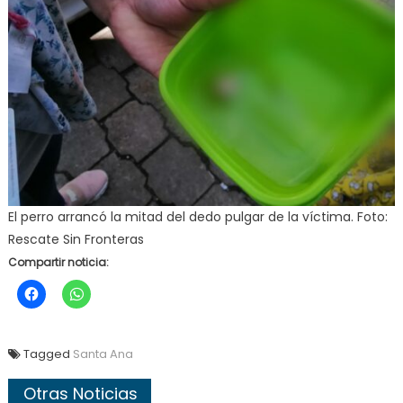
El perro arrancó la mitad del dedo pulgar de la víctima. Foto:
Rescate Sin Fronteras
Compartir noticia:
Tagged
Santa Ana
Otras Noticias