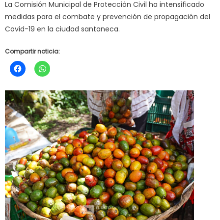
La Comisión Municipal de Protección Civil ha intensificado
medidas para el combate y prevención de propagación del
Covid-19 en la ciudad santaneca.
Compartir noticia: