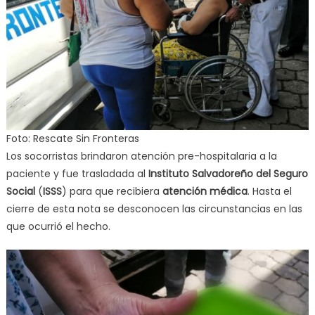
Foto: Rescate Sin Fronteras
Los socorristas brindaron atención pre-hospitalaria a la
paciente y fue trasladada al
Instituto Salvadoreño del Seguro
Social
(
ISSS
) para que recibiera
atención médica
. Hasta el
cierre de esta nota se desconocen las circunstancias en las
que ocurrió el hecho.