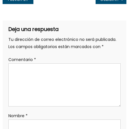
de
entradas
Deja una respuesta
Tu dirección de correo electrónico no será publicada.
Los campos obligatorios están marcados con
*
Comentario
*
Nombre
*