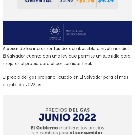
A pesar de los incrementos del combustible a nivel mundial,
El Salvador
cuenta con una ley que permite un subsidio para
mejorar el precio para el consumidor final.
El precio del gas propano licuado en El Salvador para el mes
de julio de 2022 es: