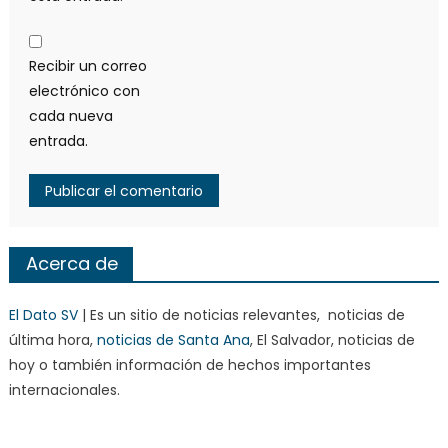
Recibir un correo
electrónico con
cada nueva
entrada.
Acerca de
El Dato SV
| Es un sitio de noticias relevantes, noticias de
última hora,
noticias de Santa Ana
, El Salvador, noticias de
hoy o también información de hechos importantes
internacionales.