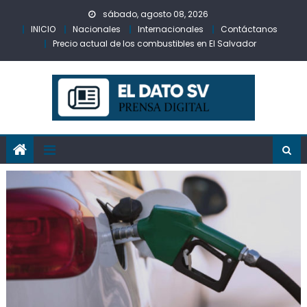
Skip
sábado, agosto 08, 2026
to
INICIO
Nacionales
Internacionales
Contáctanos
content
Precio actual de los combustibles en El Salvador