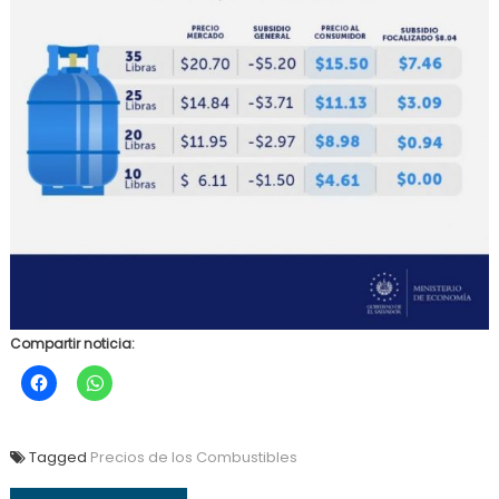
Compartir noticia:
Tagged
Precios de los Combustibles