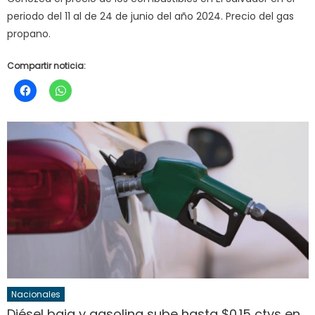
periodo del 11 al de 24 de junio del año 2024. Precio del gas
propano.
Compartir noticia:
Nacionales
Diésel baja y gasolina sube hasta $0.15 ctvs en