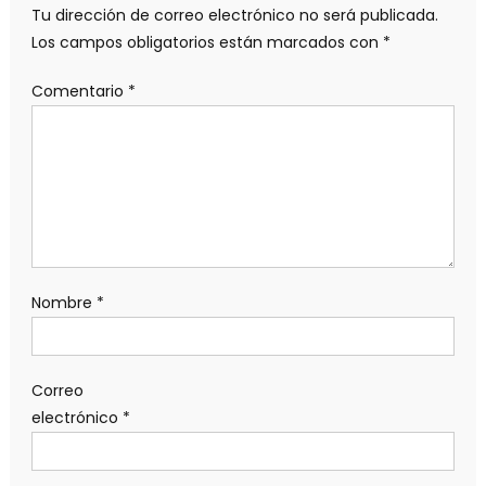
Tu dirección de correo electrónico no será publicada.
Los campos obligatorios están marcados con
*
Comentario
*
Nombre
*
Correo
electrónico
*