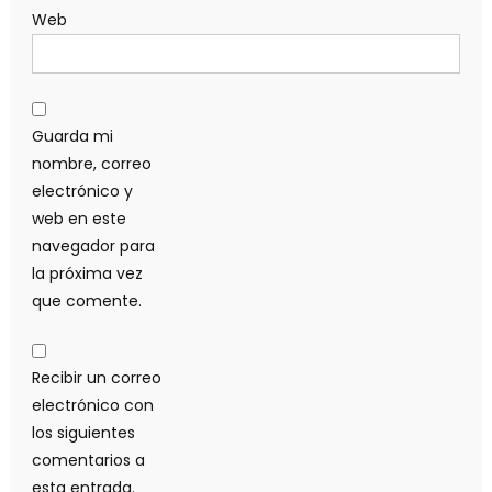
Web
Guarda mi
nombre, correo
electrónico y
web en este
navegador para
la próxima vez
que comente.
Recibir un correo
electrónico con
los siguientes
comentarios a
esta entrada.