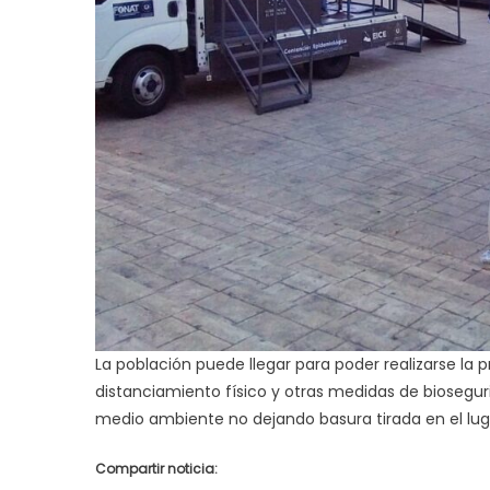
La población puede llegar para poder realizarse la
distanciamiento físico y otras medidas de biosegur
medio ambiente no dejando basura tirada en el lug
Compartir noticia: