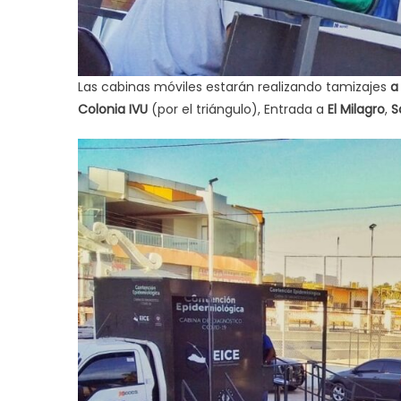
Las cabinas móviles estarán realizando tamizajes
a
Colonia IVU
(por el triángulo), Entrada a
El Milagro
,
S