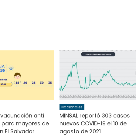
Nacionales
 vacunación anti
MINSAL reportó 303 casos
 para mayores de
nuevos COVID-19 el 10 de
n El Salvador
agosto de 2021