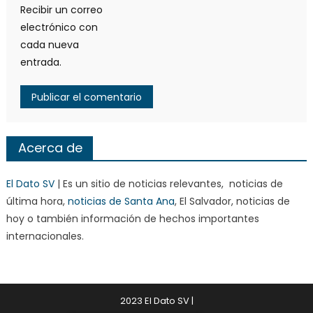
Recibir un correo
electrónico con
cada nueva
entrada.
Acerca de
El Dato SV
| Es un sitio de noticias relevantes, noticias de
última hora,
noticias de Santa Ana
, El Salvador, noticias de
hoy o también información de hechos importantes
internacionales.
2023 El Dato SV
|