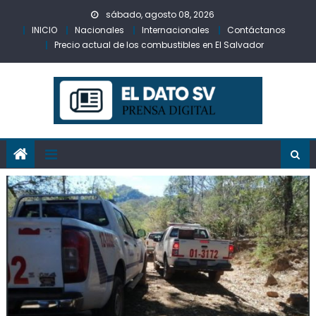
Skip
sábado, agosto 08, 2026
to
INICIO
Nacionales
Internacionales
Contáctanos
content
Precio actual de los combustibles en El Salvador