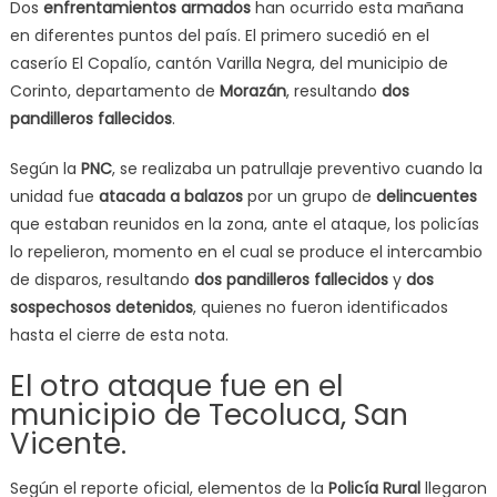
Dos
enfrentamientos armados
han ocurrido esta mañana
en diferentes puntos del país. El primero sucedió en el
caserío El Copalío, cantón Varilla Negra, del municipio de
Corinto, departamento de
Morazán
, resultando
dos
pandilleros fallecidos
.
Según la
PNC
, se realizaba un patrullaje preventivo cuando la
unidad fue
atacada a balazos
por un grupo de
delincuentes
que estaban reunidos en la zona, ante el ataque, los policías
lo repelieron, momento en el cual se produce el intercambio
de disparos, resultando
dos pandilleros fallecidos
y
dos
sospechosos detenidos
, quienes no fueron identificados
hasta el cierre de esta nota.
El otro ataque fue en el
municipio de Tecoluca, San
Vicente.
Según el reporte oficial, elementos de la
Policía Rural
llegaron