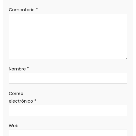
Comentario
*
Nombre
*
Correo
electrónico
*
Web