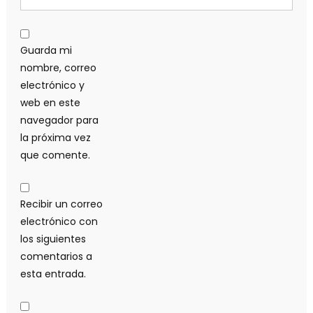
Guarda mi
nombre, correo
electrónico y
web en este
navegador para
la próxima vez
que comente.
Recibir un correo
electrónico con
los siguientes
comentarios a
esta entrada.