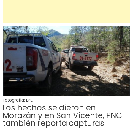
Fotografia: LPG
Los hechos se dieron en
Morazán y en San Vicente, PNC
también reporta capturas.