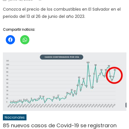
on
Conozca el precio de los combustibles en El Salvador en el
periodo del 13 al 26 de junio del año 2023.
Compartir noticia:
Nacionales
85 nuevos casos de Covid-19 se registraron