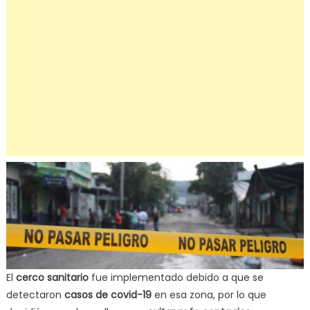
El
cerco sanitario
fue implementado debido a que se
detectaron
casos de covid-19
en esa zona, por lo que