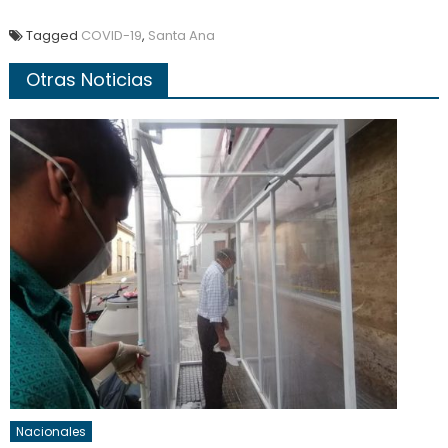
Tagged
COVID-19
,
Santa Ana
Otras Noticias
Nacionales