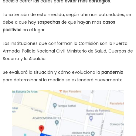
decidió cerrar las calles para
evitar más contagios
.
La extensión de esta medida, según afirman autoridades, se
debe a que hay
sospechas
de que hayan más
casos
positivos
en el lugar.
Las instituciones que conforman la Comisión son la Fuerza
Armada, Policía Nacional Civil, Ministerio de Salud, Cuerpos de
Socorro y la Alcaldía.
Se evaluará la situación y cómo evoluciona la
pandemia
para determinar si la medida se extenderá nuevamente.