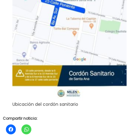
Ubicación del cordón sanitario
Compartir noticia: