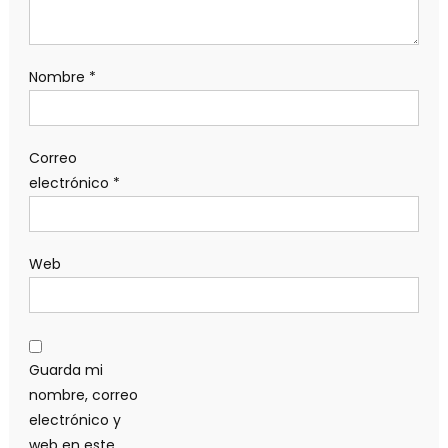
Nombre
*
Correo
electrónico
*
Web
Guarda mi
nombre, correo
electrónico y
web en este