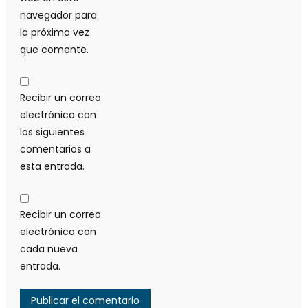
navegador para
la próxima vez
que comente.
Recibir un correo
electrónico con
los siguientes
comentarios a
esta entrada.
Recibir un correo
electrónico con
cada nueva
entrada.