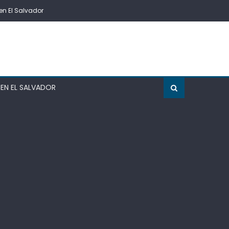
en El Salvador
EN EL SALVADOR