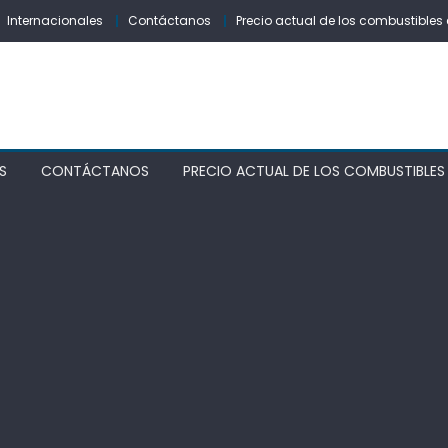
Internacionales
Contáctanos
Precio actual de los combustibles 
S
CONTÁCTANOS
PRECIO ACTUAL DE LOS COMBUSTIBLES 