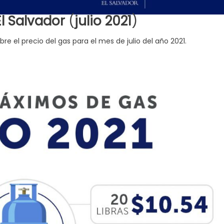
l Salvador
(
julio 2021
)
e el precio del gas para el mes de julio del año 2021.