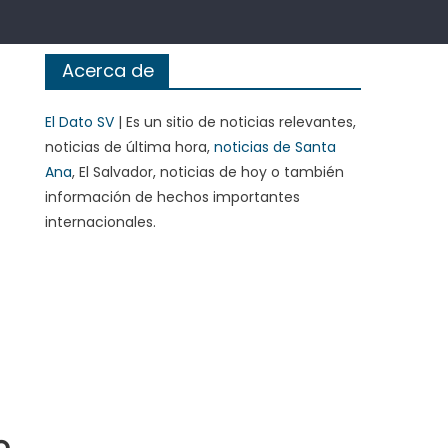
Acerca de
El Dato SV
| Es un sitio de noticias relevantes,
noticias de última hora,
noticias de Santa
Ana
, El Salvador, noticias de hoy o también
información de hechos importantes
internacionales.
o