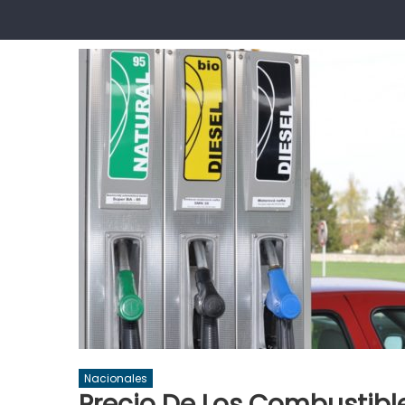
Nacionales
Precio De Los Combustibles