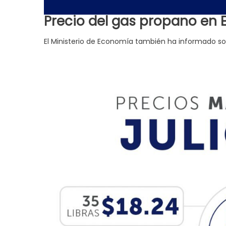
Precio del gas propano en E
El Ministerio de Economía también ha informado sobr