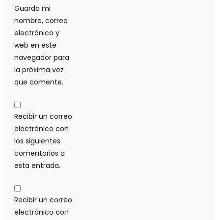
Guarda mi
nombre, correo
electrónico y
web en este
navegador para
la próxima vez
que comente.
Recibir un correo
electrónico con
los siguientes
comentarios a
esta entrada.
Recibir un correo
electrónico con