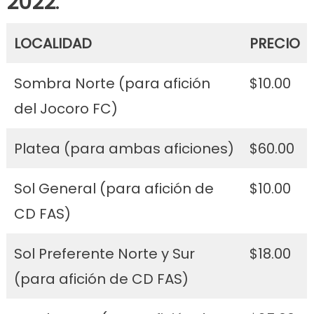
2022
:
LOCALIDAD
PRECIO
Sombra Norte (para afición
$10.00
del Jocoro FC)
Platea (para ambas aficiones)
$60.00
Sol General (para afición de
$10.00
CD FAS)
Sol Preferente Norte y Sur
$18.00
(para afición de CD FAS)