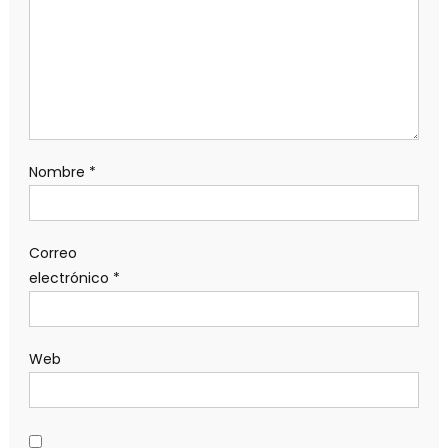
Nombre
*
Correo
electrónico
*
Web