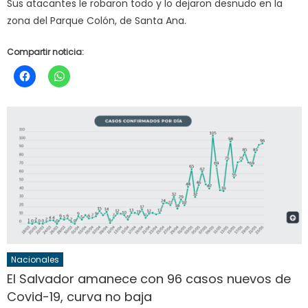
Sus atacantes le robaron todo y lo dejaron desnudo en la
zona del Parque Colón, de Santa Ana.
Compartir noticia:
Nacionales
El Salvador amanece con 96 casos nuevos de
Covid-19, curva no baja