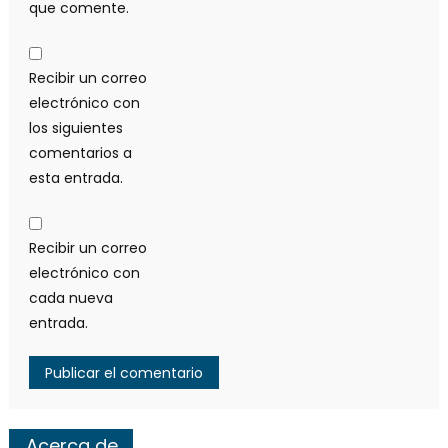
que comente.
Recibir un correo
electrónico con
los siguientes
comentarios a
esta entrada.
Recibir un correo
electrónico con
cada nueva
entrada.
Acerca de