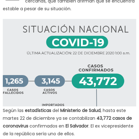
cercanas, que también afirman que se encuentra
estable a pesar de su situación.
Según las
estadísticas
del
Ministerio de Salud
, hasta este
martes 22 de diciembre ya se contabilizan
43,772
casos de
coronavirus
confirmados en
El Salvador
. El ex vicepresidente
de la república sería uno de ellos.