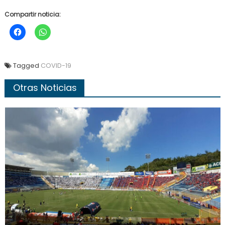
Compartir noticia:
Tagged
COVID-19
Otras Noticias