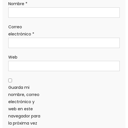
Nombre
*
Correo
electrónico
*
Web
Guarda mi
nombre, correo
electrónico y
web en este
navegador para
la próxima vez