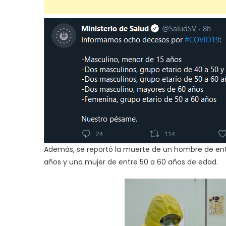
Además, se reportó la muerte de un hombre de ent
años y una mujer de entre 50 a 60 años de edad.