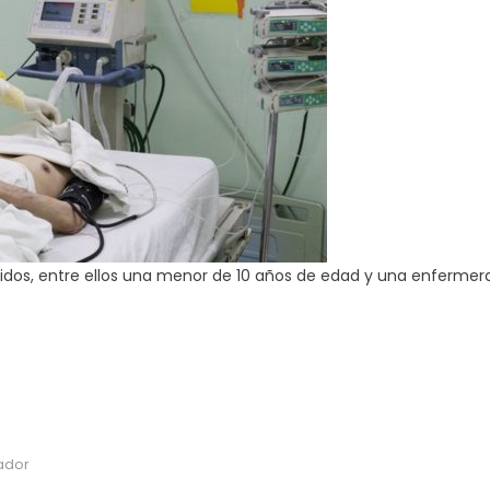
lecidos, entre ellos una menor de 10 años de edad y una enfermer
ador