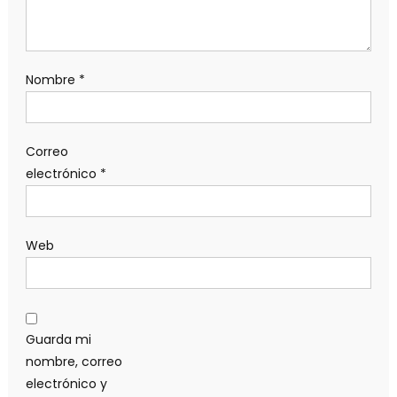
Nombre
*
Correo
electrónico
*
Web
Guarda mi
nombre, correo
electrónico y