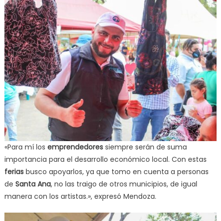
«Para mí los
emprendedores
siempre serán de suma
importancia para el desarrollo económico local. Con estas
ferias
busco apoyarlos, ya que tomo en cuenta a personas
de
Santa Ana
, no las traigo de otros municipios, de igual
manera con los artistas.», expresó Mendoza.