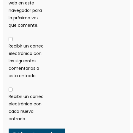
web en este
navegador para
la próxima vez
que comente.
Recibir un correo
electrónico con
los siguientes
comentarios a
esta entrada.
Recibir un correo
electrónico con
cada nueva
entrada.