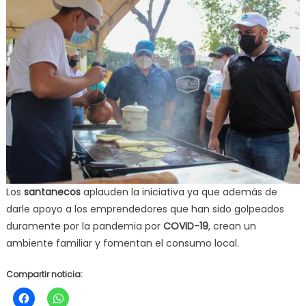
Los
santanecos
aplauden la iniciativa ya que además de
darle apoyo a los emprendedores que han sido golpeados
duramente por la pandemia por
COVID-19
, crean un
ambiente familiar y fomentan el consumo local.
Compartir noticia: