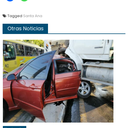
Tagged
Santa Ana
Otras Noticias