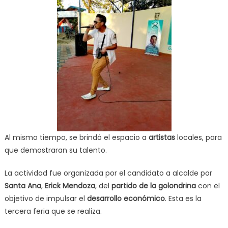
Al mismo tiempo, se brindó el espacio a
artistas
locales, para
que demostraran su talento.
La actividad fue organizada por el candidato a alcalde por
Santa Ana
,
Erick Mendoza
, del
partido de la golondrina
con el
objetivo de impulsar el
desarrollo económico
. Esta es la
tercera feria que se realiza.